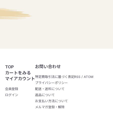
お問い合わせ
TOP
カートをみる
特定商取引法に基づく表記
RSS / ATOM
マイアカウント
プライバシーポリシー
会員登録
配送・送料について
ログイン
返品について
お支払い方法について
メルマガ登録・解除