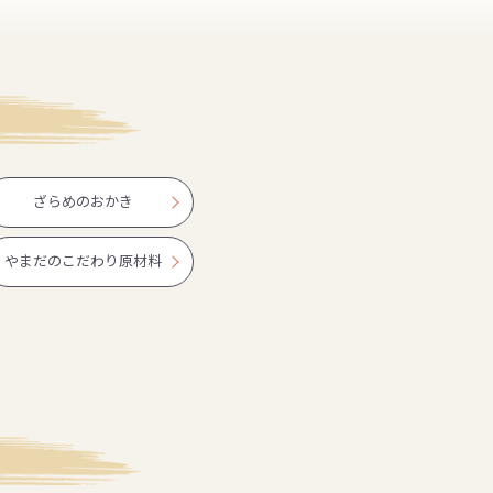
ざらめのおかき
やまだのこだわり原材料