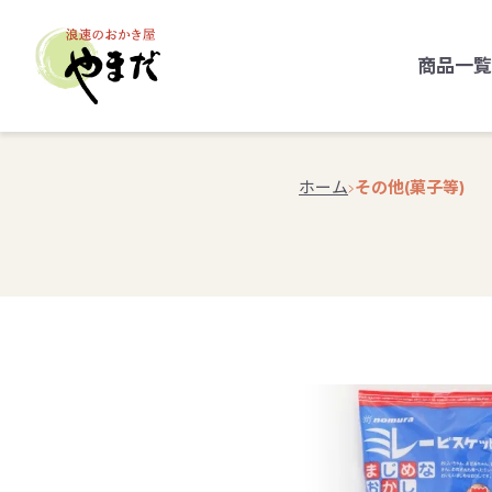
商品一覧
ホーム
その他(菓子等)