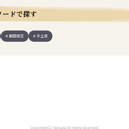
ワードで探す
# 期間限定
# 手土産
Copyright(C) Yamada.All rights reserved.