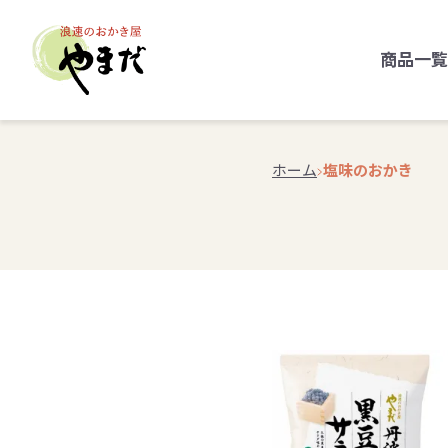
商品一覧
ホーム
塩味のおかき