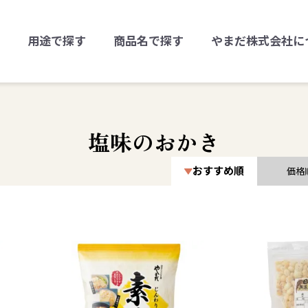
用途で探す
商品名で探す
やまだ株式会社に
塩味のおかき
おすすめ順
価格