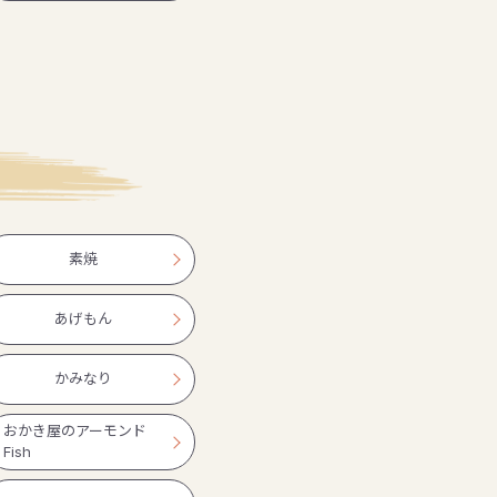
素焼
あげもん
かみなり
おかき屋のアーモンド
Fish