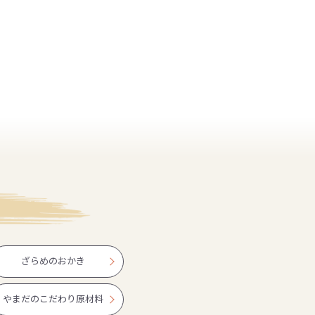
ざらめのおかき
やまだのこだわり原材料