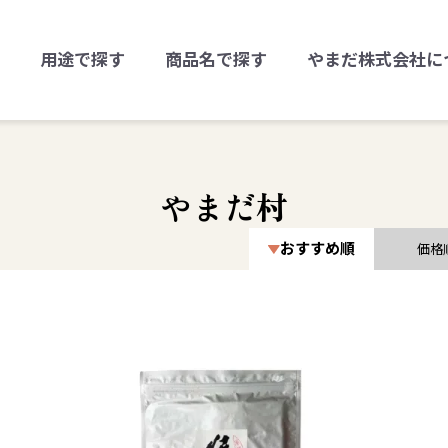
用途で探す
商品名で探す
やまだ株式会社に
やまだ村
おすすめ順
価格