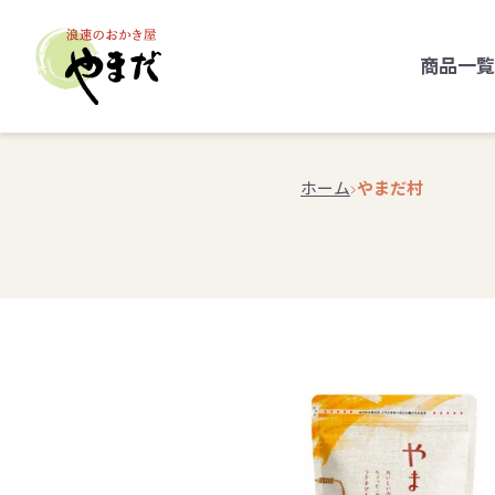
商品一覧
ホーム
やまだ村