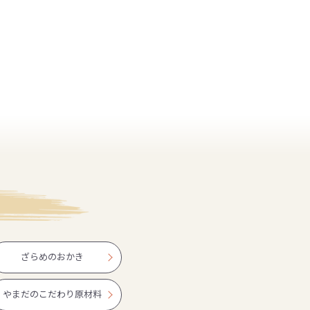
ざらめのおかき
やまだのこだわり原材料