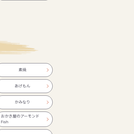
素焼
あげもん
かみなり
おかき屋のアーモンド
Fish