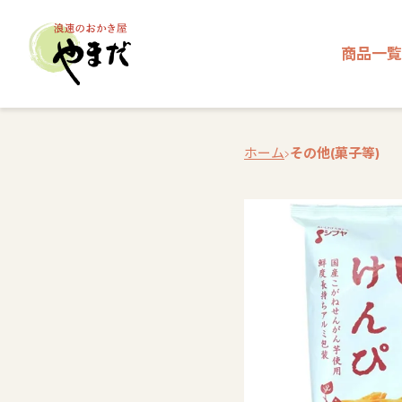
商品一覧
ホーム
その他(菓子等)