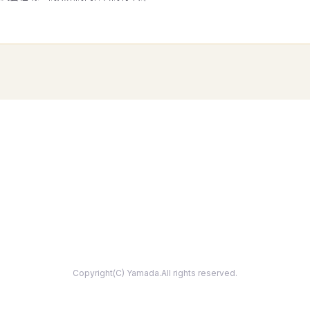
Copyright(C) Yamada.All rights reserved.