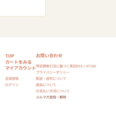
お問い合わせ
TOP
カートをみる
特定商取引法に基づく表記
RSS / ATOM
マイアカウント
プライバシーポリシー
会員登録
配送・送料について
ログイン
返品について
お支払い方法について
メルマガ登録・解除