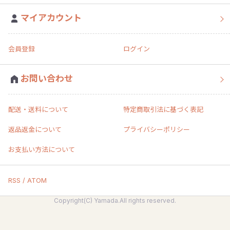
マイアカウント
会員登録
ログイン
お問い合わせ
配送・送料について
特定商取引法に基づく表記
返品返金について
プライバシーポリシー
お支払い方法について
RSS / ATOM
Copyright(C) Yamada.All rights reserved.