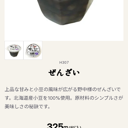
H307
ぜんざい
上品な甘みと小豆の風味が広がる野中様のぜんざいで
す。北海道産小豆を100%使用。原材料のシンプルさが
美味しさの秘訣です。
325