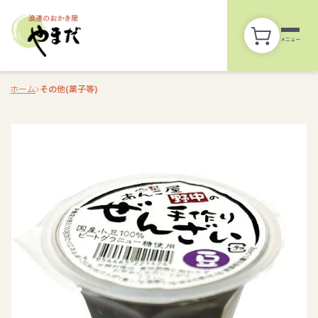
メニュー
ホーム
その他(菓子等)