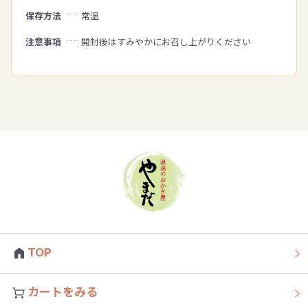
保存方法
常温
注意事項
開封後はすみやかにお召し上がりください
TOP
カートをみる